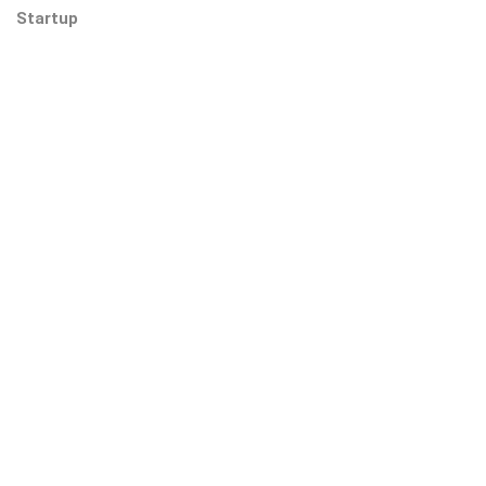
Startup